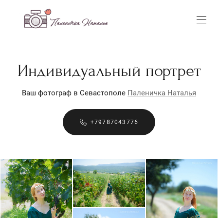
Индивидуальный портрет
Ваш фотограф в Севастополе
Паленичка Наталья
+79787043776