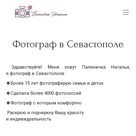
Фотограф в Севастополе
Здравствуйте! Меня зовут Паленичка Наталья,
я фотограф в Севастополе
🍀Более 15 лет фотографирую семьи и деток
🍀Сделала более 4000 фотосессий
🍀Фотограф с которым комфортно
Раскрою и подчеркну Вашу красоту
и индивидуальность